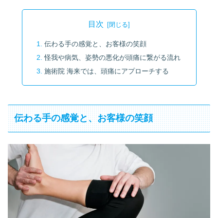
目次
伝わる手の感覚と、お客様の笑顔
怪我や病気、姿勢の悪化が頭痛に繋がる流れ
施術院 海来では、頭痛にアプローチする
伝わる手の感覚と、お客様の笑顔