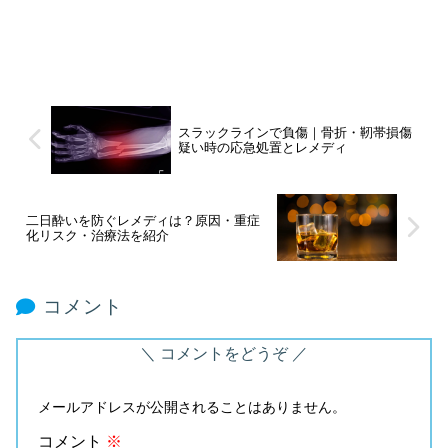
スラックラインで負傷｜骨折・靭帯損傷
疑い時の応急処置とレメディ
二日酔いを防ぐレメディは？原因・重症
化リスク・治療法を紹介
コメント
コメントをどうぞ
メールアドレスが公開されることはありません。
コメント
※