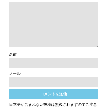
名前
メール
日本語が含まれない投稿は無視されますのでご注意