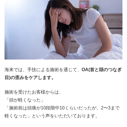
海来では、手技による施術を通じて、
OA(首と頭のつなぎ
目)の歪みをケアします。
施術を受けたお客様からは、
「頭が軽くなった」
「施術前は頭痛が10段階中10くらいだったが、2〜3まで
軽くなった」という声をいただいております。