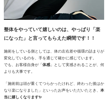
整体をやっていて嬉しいのは、やっぱり「楽
になった」と言ってもらえた瞬間です！！
施術をしている側としては、体の左右差や循環の詰まりが
変化しているのを、手を通じて確かに感じています。
でも、お客様自身が「
体感
」として実感されることが、何
よりも大事です。
「施術前は頭が重くてつらかったけれど、終わった後はか
なり楽になりました」といったお声をいただいたとき、
本
当に嬉しくなります✨