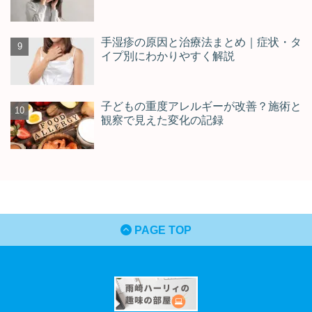
手湿疹の原因と治療法まとめ｜症状・タ
イプ別にわかりやすく解説
子どもの重度アレルギーが改善？施術と
観察で見えた変化の記録
PAGE TOP