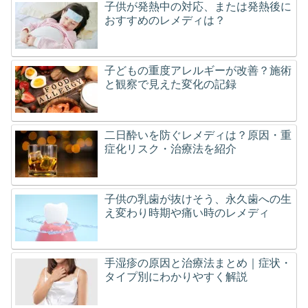
子供が発熱中の対応、または発熱後に
おすすめのレメディは？
子どもの重度アレルギーが改善？施術
と観察で見えた変化の記録
二日酔いを防ぐレメディは？原因・重
症化リスク・治療法を紹介
子供の乳歯が抜けそう、永久歯への生
え変わり時期や痛い時のレメディ
手湿疹の原因と治療法まとめ｜症状・
タイプ別にわかりやすく解説