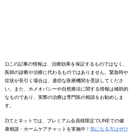
1)この記事の情報は、治療効果を保証するものではなく、
医師の診断や治療に代わるものではありません。緊急時や
症状が長引く場合は、適切な医療機関を受診してくださ
い。また、ホメオパシーや自然療法に関する情報は補助的
なものであり、実際の治療は専門医の相談をお勧めしま
す。
2)てとネットでは、プレミアム会員様限定でLINEでの健
康相談・ホームケアチャットを実施中！
気になる方はぜひ