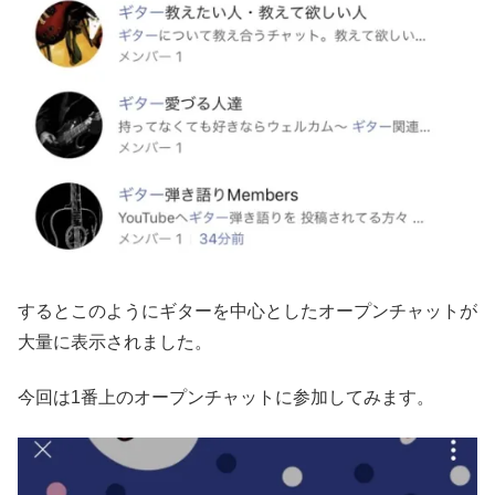
するとこのようにギターを中心としたオープンチャットが
大量に表示されました。
今回は1番上のオープンチャットに参加してみます。