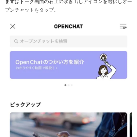
まずはトーク画面の右上の吹き出しアイコンを選択しオー
プンチャットをタップ。