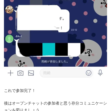
これで参加完了！
後はオープンチャットの参加者と思う存分コミュニケーシ
ョンを図りましょう。