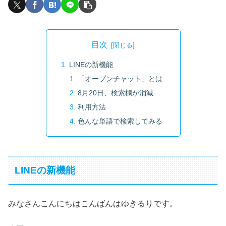
目次
LINEの新機能
「オープンチャット」とは
8月20日、検索欄が消滅
利用方法
色んな単語で検索してみる
LINEの新機能
みなさんこんにちはこんばんはゆきるりです。