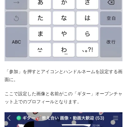
「参加」を押すとアイコンとハンドルネームを設定する画
面に。
ここで設定した画像と名前がこの「ギター」オープンチャ
ット上でのプロフィールとなります。