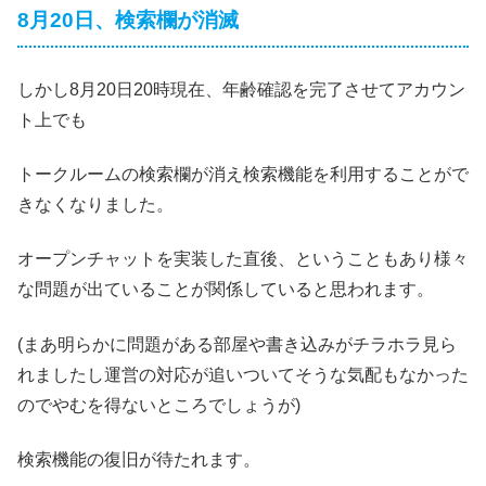
8月20日、検索欄が消滅
しかし8月20日20時現在、年齢確認を完了させてアカウン
ト上でも
トークルームの検索欄が消え検索機能を利用することがで
きなくなりました。
オープンチャットを実装した直後、ということもあり様々
な問題が出ていることが関係していると思われます。
(まあ明らかに問題がある部屋や書き込みがチラホラ見ら
れましたし運営の対応が追いついてそうな気配もなかった
のでやむを得ないところでしょうが)
検索機能の復旧が待たれます。