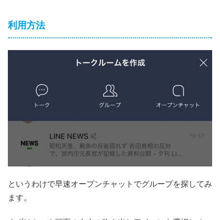
利用方法
というわけで早速オープンチャットでグループを探してみ
ます。