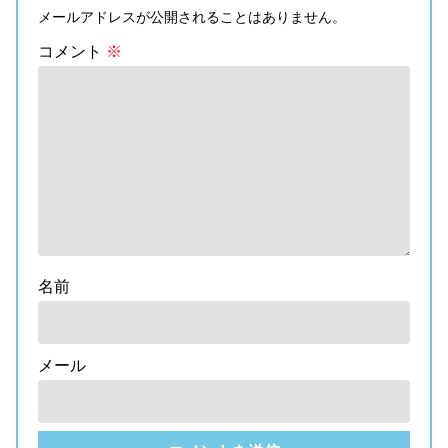
メールアドレスが公開されることはありません。
コメント
※
名前
メール