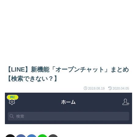
【LINE】新機能「オープンチャット」まとめ
【検索できない？】
2019.08.19
2020.04.05
雑記