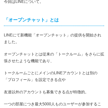
今回はLINEについて。
「オープンチャット」とは
LINEにて新機能「オープンチャット」の提供を開始され
ました。
オープンチャットとは従来の「トークルーム」をさらに拡
張させたような機能であり、
トークルームごとにメインのLINEアカウントとは別の
「プロフィール」を設定できる点や
友達以外のアカウントも募集できる点が特徴的。
一つの部屋につき最大5000人ものユーザーが参加するこ