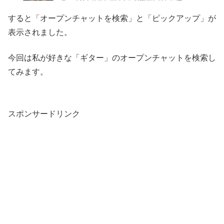
すると「オープンチャットを検索」と「ピックアップ」が
表示されました。
今回は私が好きな「ギター」のオープンチャットを検索し
てみます。
スポンサードリンク