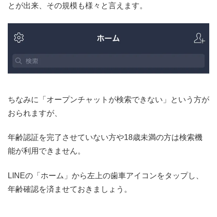
とが出来、その規模も様々と言えます。
ちなみに「オープンチャットが検索できない」という方が
おられますが、
年齢認証を完了させていない方や18歳未満の方は検索機
能が利用できません。
LINEの「ホーム」から左上の歯車アイコンをタップし、
年齢確認を済ませておきましょう。