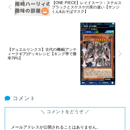
【ONE PIECE】レイドスーツ：ステルス
ブラックとスケスケの実の違い【サンジ
くん&おそばマスク】
【デュエルリンクス】古代の機械(アンテ
ィークギア)デッキレシピ【キング帯で勝
率79%】
コメント
コメントをどうぞ
メールアドレスが公開されることはありません。