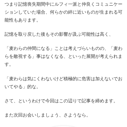
つまり記憶喪失期間中にルフィ一派と仲良くコミュニケー
ションしていた場合、何らかの絆に近いものが生まれる可
能性もあります。
記憶を取り戻した後もその影響が及ぶ可能性は高く、
「麦わらの仲間になる」ことは考えづらいものの、「麦わ
らを敵視する」事はなくなる、といった展開が考えられま
す。
「麦わらは気にくわないけど積極的に危害は加えないでお
いてやる」的な。
さて、というわけで今回はこの辺りで記事を締めます。
また次回お会いしましょう、さようなら。