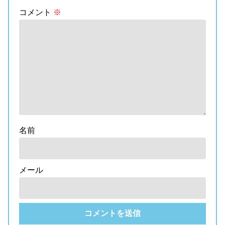
コメント
※
名前
メール