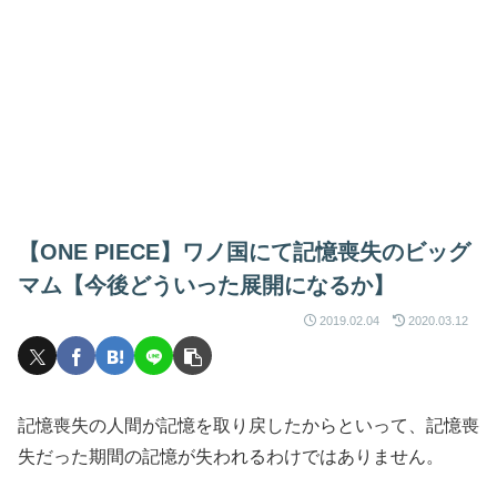
【ONE PIECE】ワノ国にて記憶喪失のビッグ
マム【今後どういった展開になるか】
2019.02.04
2020.03.12
記憶喪失の人間が記憶を取り戻したからといって、記憶喪
失だった期間の記憶が失われるわけではありません。