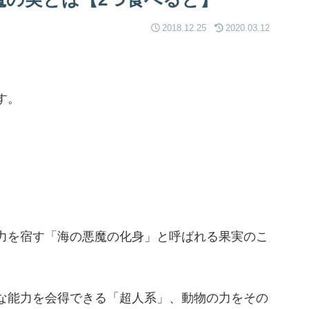
2018.12.25
2020.03.12
す。
力を宿す「海の悪魔の化身」と呼ばれる果実のこ
な能力を会得できる「超人系」、動物の力をその