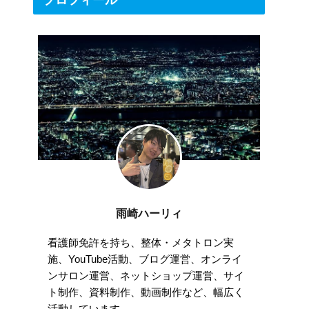
プロフィール
雨崎ハーリィ
看護師免許を持ち、整体・メタトロン実
施、YouTube活動、ブログ運営、オンライ
ンサロン運営、ネットショップ運営、サイ
ト制作、資料制作、動画制作など、幅広く