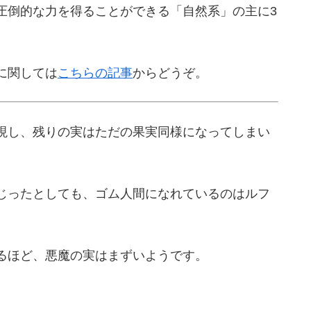
圧倒的な力を得ることができる「自然系」の主に3
に関しては
こちらの記事
からどうぞ。
現し、残りの実はただの果実同様になってしまい
じったとしても、ゴム人間になれているのはルフ
るほど、悪魔の実はまずいようです。