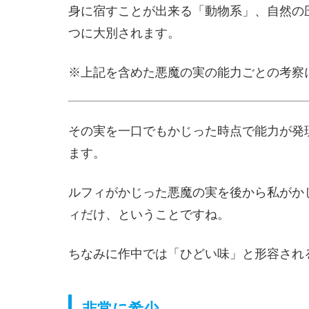
身に宿すことが出来る「動物系」、自然の
つに大別されます。
※上記を含めた悪魔の実の能力ごとの考察
その実を一口でもかじった時点で能力が発
ます。
ルフィがかじった悪魔の実を後から私がか
ィだけ、ということですね。
ちなみに作中では「ひどい味」と形容され
非常に希少