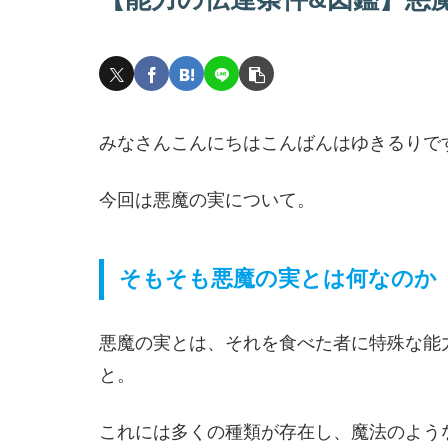
みなさんこんにちはこんばんはゆきるりで
今回は悪魔の実について。
そもそも悪魔の実とは何なのか
悪魔の実とは、それを食べた者に特殊な能
と。
これには多くの種類が存在し、魔法のよう