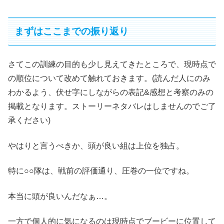
まずはここまでの振り返り
さてこの訓練の目的も少し見えてきたところで、現時点で
の順位について改めて触れておきます。(読んだ人にのみ
わかるよう、伏せ字にしながらの表記&感想と考察のみの
掲載となります。ストーリーネタバレはしませんのでご了
承ください)
やはりと言うべきか、頭が良い組は上位を独占。
特に○○隊は、戦前の評価通り、圧巻の一位ですね。
本当に頭が良いんだなぁ…。
一方で個人的に気になるのは現時点でブービーに位置して