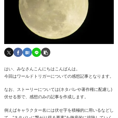
はい、みなさんこんにちはこんばんは。
今回はワールドトリガーについての感想記事となります。
なお、ストーリーについては(ネタバレや著作権に配慮し)
伏せる形で、感想のみの記事を作成します。
例えばキャラクター名には伏せ字を積極的に用いるなどし
て、“ネタバレに繋がり得る要素”を徹底的に排除していく