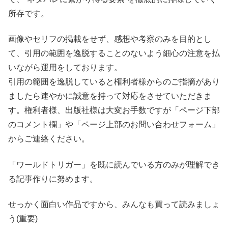
所存です。
画像やセリフの掲載をせず、感想や考察のみを目的とし
て、引用の範囲を逸脱することのないよう細心の注意を払
いながら運用をしております。
引用の範囲を逸脱していると権利者様からのご指摘があり
ましたら速やかに誠意を持って対応をさせていただきま
す。権利者様、出版社様は大変お手数ですが「ページ下部
のコメント欄」や「ページ上部のお問い合わせフォーム」
からご連絡ください。
「ワールドトリガー」を既に読んでいる方のみが理解でき
る記事作りに努めます。
せっかく面白い作品ですから、みんなも買って読みましょ
う(重要)