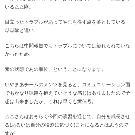
いる△△隊。
目立ったトラブルがあってやむを得ず点を落としている
◎◎隊と違い、
こちらは中間報告でもトラブルについては触れられていな
かったため、
素の状態であの順位、ということになります。
いやまあチームのメンツを見ると、コミュニケーション面
でもかなり課題を抱えていそうな感じはありましたので予
想は出来ましたが、これは早くも黄信号。
△△さんはおそらく今回の演習を通じて、自分を成長させ
る(あるいは自分の役割に気づく)ことになるとは思うので
すが、