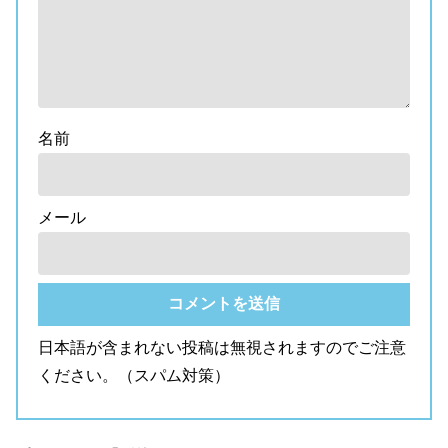
名前
メール
日本語が含まれない投稿は無視されますのでご注意
ください。（スパム対策）