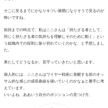
そこに至るまでにかなりキツい展開になりそうで見るのが
怖いですね。
前回までの時点で、私は△△さんは「持たざる者として、
同じく持たざる者の気持ちを理解しそのために動く」とい
う組織内での役割に振り切れていくのかな、と予想しまし
た。
果たしてどうなるか、見守っていきたいと思います。
個人的には、△△さんはワイヤー戦術に覚醒する前のオッ
サム的な感じの成長曲線を描いていくのかなぁと勝手に考
えています。
いいよね、ああいう自分のポジションの見つけ方。