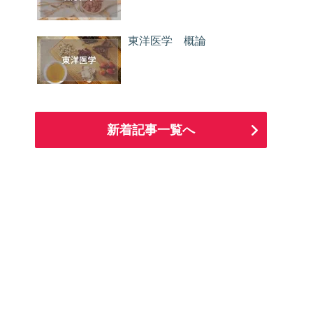
東洋医学 概論
新着記事一覧へ