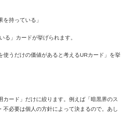
果を持っている」
ている」カードが挙げられます。
を使うだけの価値があると考えるURカード」を挙
用カード」だけに絞ります。例えば「暗黒界のス
・不必要は個人の方針によって決まるので。あし