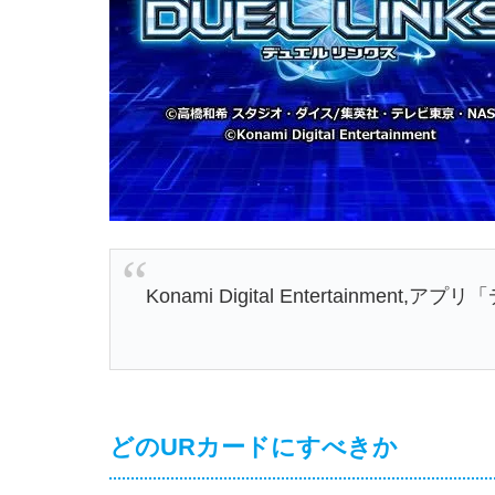
Konami Digital Entertainment
,
アプリ「
どのURカードにすべきか