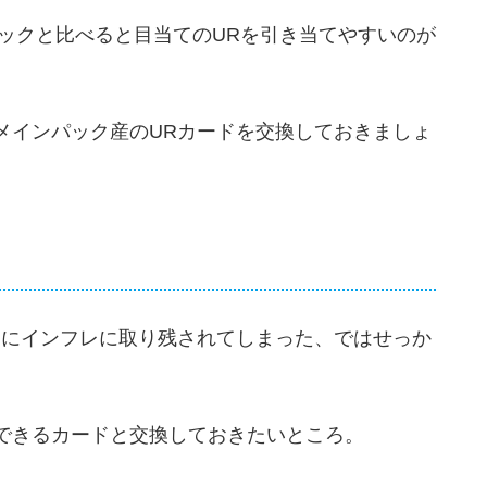
パックと比べると目当てのURを引き当てやすいのが
メインパック産のURカードを交換しておきましょ
々にインフレに取り残されてしまった、ではせっか
できるカードと交換しておきたいところ。