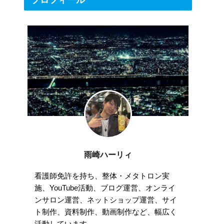
プロフィール
雨崎ハーリィ
看護師免許を持ち、整体・メタトロン実
施、YouTube活動、ブログ運営、オンライ
ンサロン運営、ネットショップ運営、サイ
ト制作、資料制作、動画制作など、幅広く