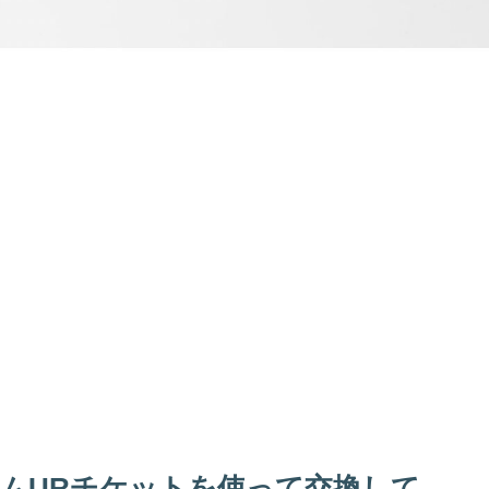
ムURチケットを使って交換して