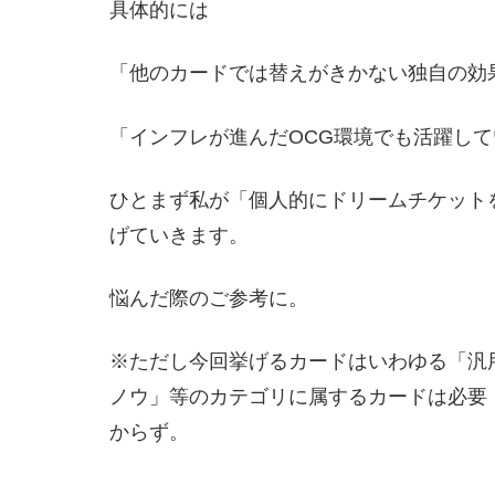
具体的には
「他のカードでは替えがきかない独自の効
「インフレが進んだOCG環境でも活躍し
ひとまず私が「個人的にドリームチケット
げていきます。
悩んだ際のご参考に。
※ただし今回挙げるカードはいわゆる「汎
ノウ」等のカテゴリに属するカードは必要
からず。