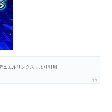
デュエルリンクス」より引用