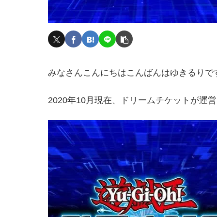
みなさんこんにちはこんばんはゆきるりで
2020年10月現在、ドリームチケットが運