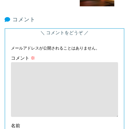
コメント
コメントをどうぞ
メールアドレスが公開されることはありません。
コメント
※
名前