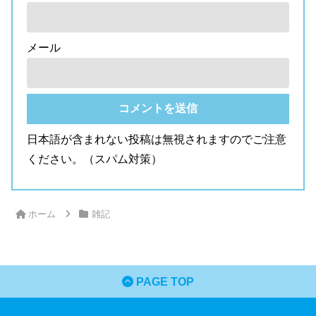
メール
日本語が含まれない投稿は無視されますのでご注意
ください。（スパム対策）
ホーム
雑記
PAGE TOP