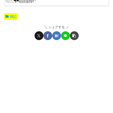
雑記
シェアする