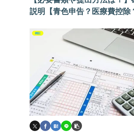
説明【青色申告？医療費控除
雑記