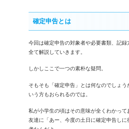
確定申告とは
今回は確定申告の対象者や必要書類、記録
全て解説していきます。
しかしここで一つの素朴な疑問。
そもそも「確定申告」とは何なのでしょう
いう方もおられるのでは。
私が小学生の頃はその意味が全くわかって
友達に「あー、今度の土日に確定申告しに