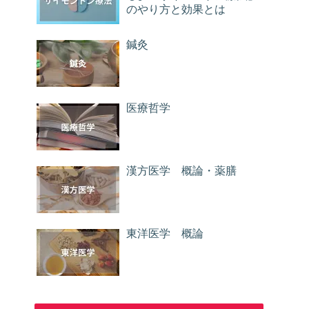
のやり方と効果とは
鍼灸
医療哲学
漢方医学 概論・薬膳
東洋医学 概論