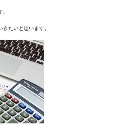
す。
いきたいと思います。