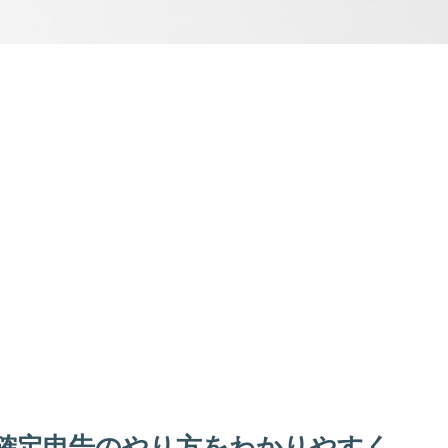
確定申告のやり方をわかりやすく