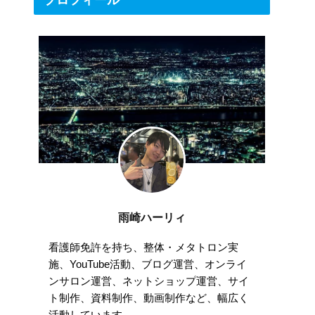
プロフィール
雨崎ハーリィ
看護師免許を持ち、整体・メタトロン実
施、YouTube活動、ブログ運営、オンライ
ンサロン運営、ネットショップ運営、サイ
ト制作、資料制作、動画制作など、幅広く