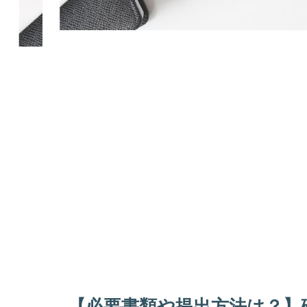
【必要書類や提出方法は？】