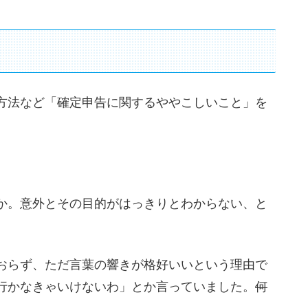
方法など「確定申告に関するややこしいこと」を
か。意外とその目的がはっきりとわからない、と
おらず、ただ言葉の響きが格好いいという理由で
行かなきゃいけないわ」とか言っていました。
何