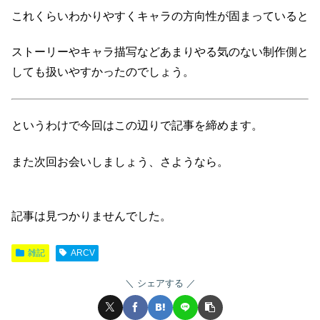
これくらいわかりやすくキャラの方向性が固まっていると
ストーリーやキャラ描写などあまりやる気のない制作側と
しても扱いやすかったのでしょう。
というわけで今回はこの辺りで記事を締めます。
また次回お会いしましょう、さようなら。
記事は見つかりませんでした。
雑記
ARCV
シェアする