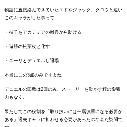
物語に直接絡んできていたエドやジャック、クロウと違い
このキャラがした事って
・柚子をアカデミアの雑兵から助ける
・遊勝の松葉杖と化す
・ユーリとデュエルし退場
本当にこの3点のみですよね。
デュエルの回数は2回のみ、ストーリーを動かす程の影響
力もなく、
果たしてこの役割を「取り扱いには一層慎重になる必要が
ある」過去キャラに担わせる必要があったのな甚だ疑問で