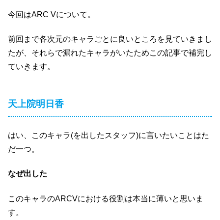
今回はARC Vについて。
前回まで各次元のキャラごとに良いところを見ていきまし
たが、それらで漏れたキャラがいたためこの記事で補完し
ていきます。
天上院明日香
はい、このキャラ(を出したスタッフ)に言いたいことはた
だ一つ。
なぜ出した
このキャラのARCVにおける役割は本当に薄いと思いま
す。