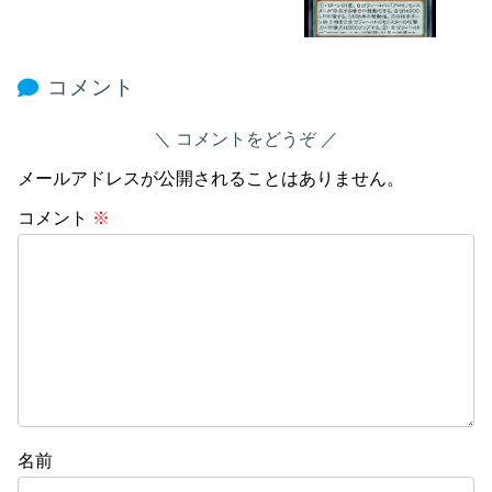
コメント
コメントをどうぞ
メールアドレスが公開されることはありません。
コメント
※
名前