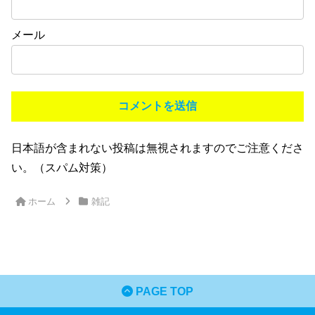
メール
日本語が含まれない投稿は無視されますのでご注意くださ
い。（スパム対策）
ホーム
雑記
PAGE TOP