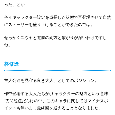
った」とか
色々キャラクター設定を成長した状態で再登場させて自然
にストーリーを盛り上げることができたのでは。
せっかくユウヤと遊勝の両方と繋がりが深いわけですし
ね。
柊修造
主人公達を見守る良き大人、としてのポジション。
作中登場する大人たちが(キャラクターの魅力という意味
で)問題点だらけの中、このキャラに関してはマイナスポ
イントも無いまま最終回を迎えることとなりました。