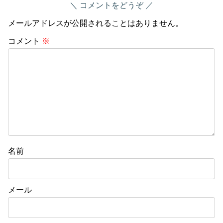
コメントをどうぞ
メールアドレスが公開されることはありません。
コメント
※
名前
メール