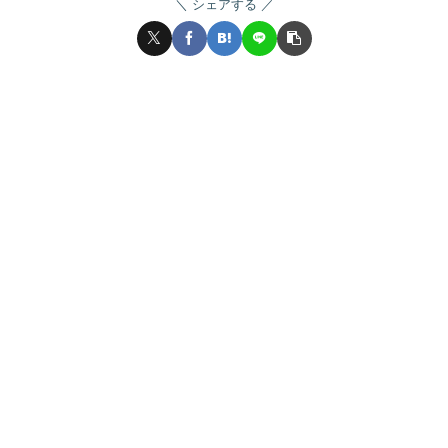
シェアする