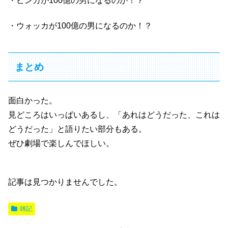
・ピンガが100億の男になるのか！？
・ウォッカが100億の男になるのか！？
まとめ
面白かった。
見どころはいっぱいあるし、「あれはどうだった、これは
どうだった」と語りたい部分もある。
ぜひ劇場で楽しんでほしい。
記事は見つかりませんでした。
雑記