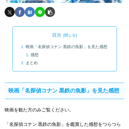
目次
映画「名探偵コナン 黒鉄の魚影」を見た感想
感想
まとめ
映画「名探偵コナン 黒鉄の魚影」を見た感想
映画を観た方のみご覧ください。
「名探偵コナン 黒鉄の魚影」を鑑賞した感想をつらつら