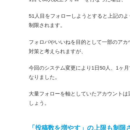
51人目をフォローしようとすると上記の
制限されます。
フォロバやいいねを目的として一部のアカ
対策と考えられますが、
今回のシステム変更により1日50人、1ヶ月
なりました。
大量フォローを軸としていたアカウントは
しょう。
「投稿数を増やす」の上限も制限