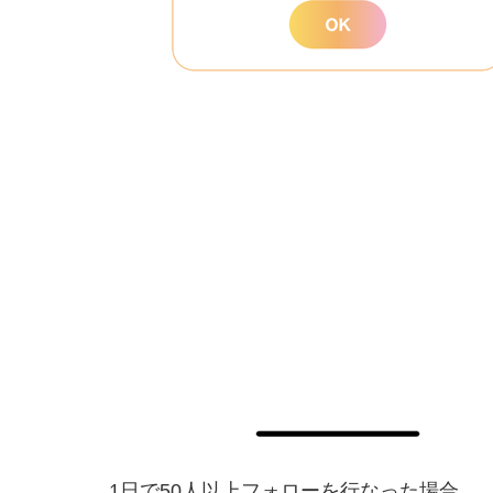
1日で50人以上フォローを行なった場合、