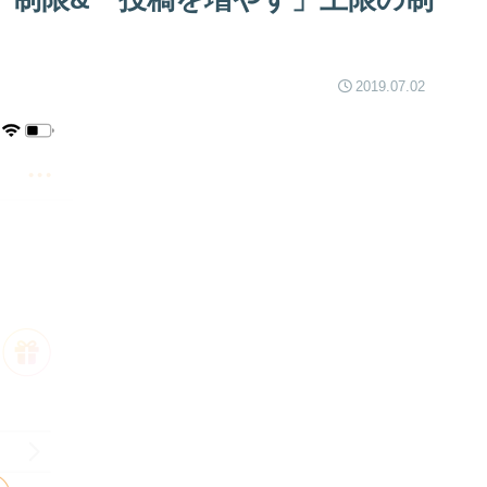
2019.07.02