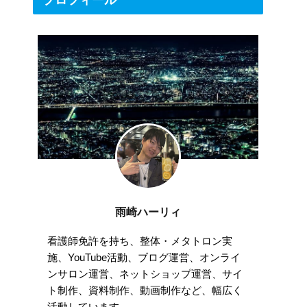
プロフィール
雨崎ハーリィ
看護師免許を持ち、整体・メタトロン実
施、YouTube活動、ブログ運営、オンライ
ンサロン運営、ネットショップ運営、サイ
ト制作、資料制作、動画制作など、幅広く