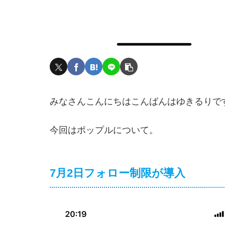
みなさんこんにちはこんばんはゆきるりで
今回はポップルについて。
7月2日フォロー制限が導入