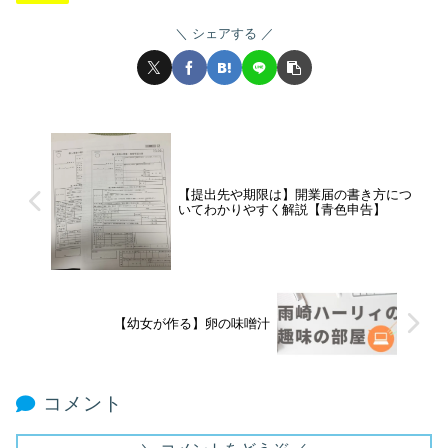
シェアする
【提出先や期限は】開業届の書き方につ
いてわかりやすく解説【青色申告】
【幼女が作る】卵の味噌汁
コメント