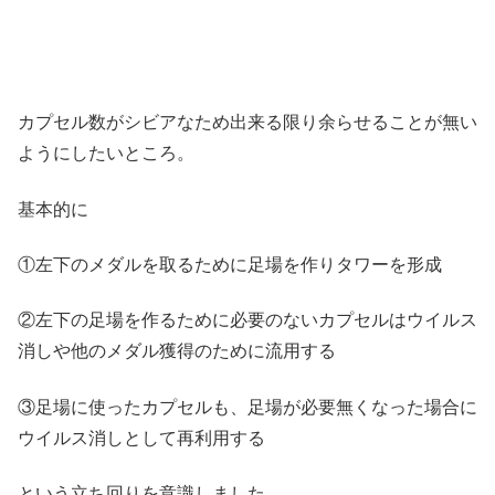
カプセル数がシビアなため出来る限り余らせることが無い
ようにしたいところ。
基本的に
①左下のメダルを取るために足場を作りタワーを形成
②左下の足場を作るために必要のないカプセルはウイルス
消しや他のメダル獲得のために流用する
③足場に使ったカプセルも、足場が必要無くなった場合に
ウイルス消しとして再利用する
という立ち回りを意識しました。