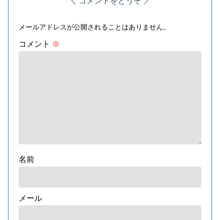
コメントをどうぞ
メールアドレスが公開されることはありません。
コメント
※
名前
メール