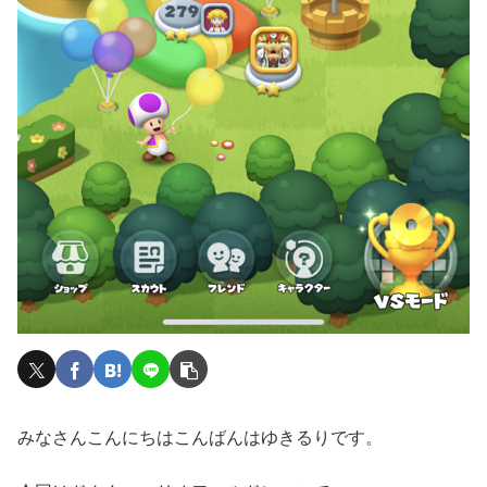
みなさんこんにちはこんばんはゆきるりです。