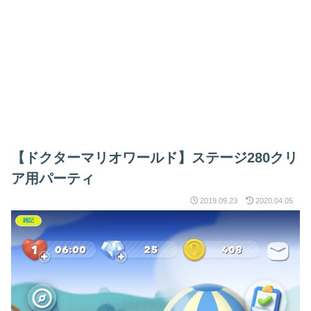
【ドクターマリオワールド】ステージ280クリ
ア用パーティ
2019.09.23
2020.04.05
雑記