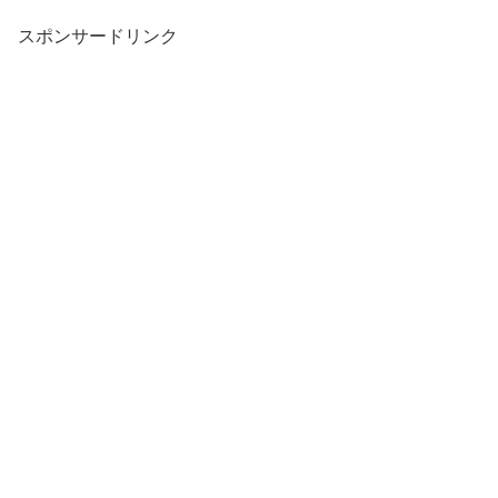
スポンサードリンク