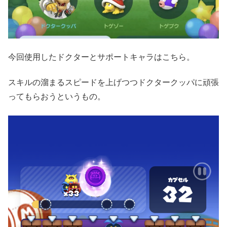
今回使用したドクターとサポートキャラはこちら。
スキルの溜まるスピードを上げつつドクタークッパに頑張
ってもらおうというもの。