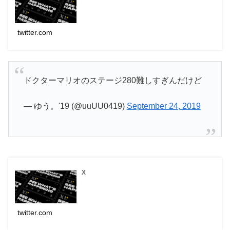
twitter.com
ドクターマリオのステージ280難しすぎんだけど
— ゆう。'19 (@uuUU0419)
September 24, 2019
X
twitter.com