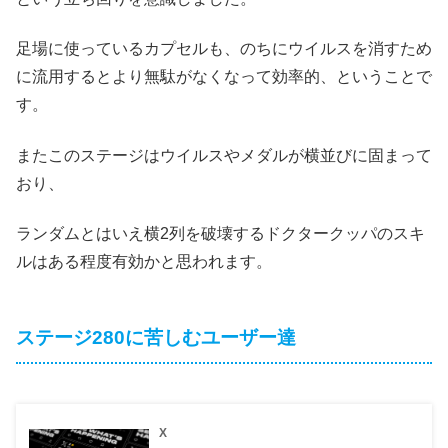
足場に使っているカプセルも、のちにウイルスを消すため
に流用するとより無駄がなくなって効率的、ということで
す。
またこのステージはウイルスやメダルが横並びに固まって
おり、
ランダムとはいえ横2列を破壊するドクタークッパのスキ
ルはある程度有効かと思われます。
ステージ280に苦しむユーザー達
X