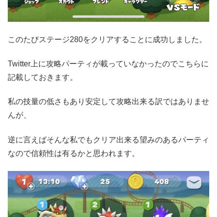
このたびステージ280をクリアすることに成功しました。
Twitter上に攻略パーティが載っていなかったのでこちらに
記載しておきます。
私の技量の低さもあり安定して攻略出来る訳ではありませ
んが、
逆に言えばそんな私でもクリア出来る望みのあるパーティ
なので信頼性は有るかと思われます。