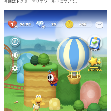
今回はドクターマリオワールドについて。