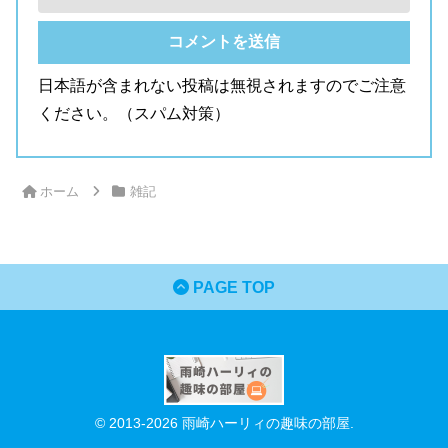
日本語が含まれない投稿は無視されますのでご注意
ください。（スパム対策）
ホーム
雑記
PAGE TOP
© 2013-2026 雨崎ハーリィの趣味の部屋.