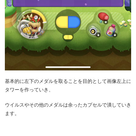
基本的に左下のメダルを取ることを目的として画像左上に
タワーを作っていき、
ウイルスやその他のメダルは余ったカプセルで潰していき
ます。