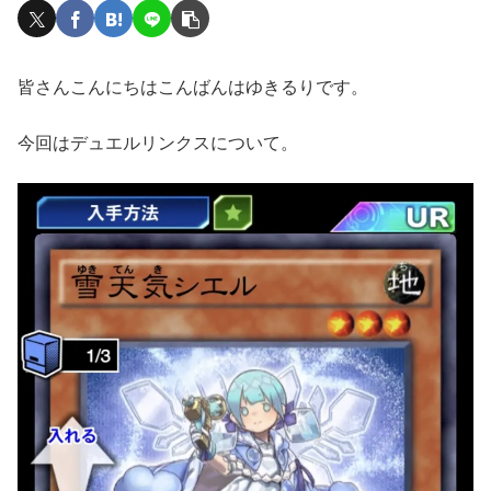
皆さんこんにちはこんばんはゆきるりです。
今回はデュエルリンクスについて。