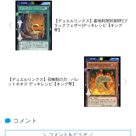
【デュエルリンクス】墓地利用対策BF(ブ
ラックフェザー)デッキレシピ【キング
帯】
【デュエルリンクス】召喚獣の力：バレ
ットネオス デッキレシピ【キング帯】
コメント
コメントをどうぞ