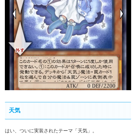
天気
はい、ついに実装されたテーマ「天気」。