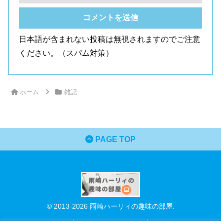
日本語が含まれない投稿は無視されますのでご注意
ください。（スパム対策）
ホーム
雑記
PAGE TOP
© 2013-2026 雨崎ハーリィの趣味の部屋.