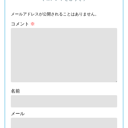
メールアドレスが公開されることはありません。
コメント
※
名前
メール