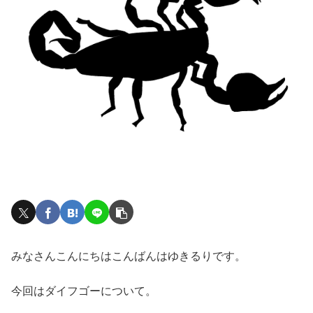
みなさんこんにちはこんばんはゆきるりです。
今回はダイフゴーについて。