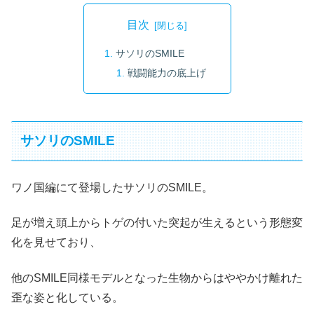
目次
サソリのSMILE
戦闘能力の底上げ
サソリのSMILE
ワノ国編にて登場したサソリのSMILE。
足が増え頭上からトゲの付いた突起が生えるという形態変
化を見せており、
他のSMILE同様モデルとなった生物からはややかけ離れた
歪な姿と化している。