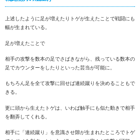
上述したように足が増えたりトゲが生えたことで戦闘にも
幅が生まれている。
足が増えたことで
相手の攻撃を数本の足でさばきながら、残っている数本の
足でカウンターをしたりといった芸当が可能に。
もちろん足を全て攻撃に回せば連続蹴りを決めることもで
きる。
更に頭から生えたトゲは、いわば触手にも似た動きで相手
を翻弄してくれる。
相手に「連続蹴り」を意識させ隙が生まれたところでトゲ