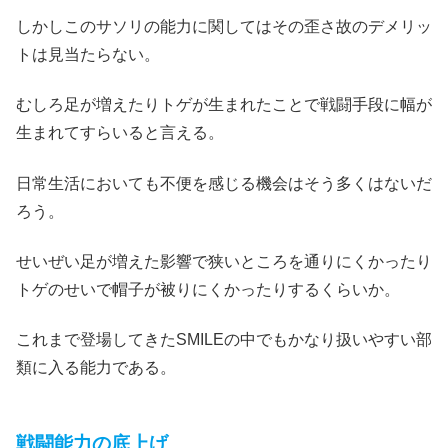
しかしこのサソリの能力に関してはその歪さ故のデメリッ
トは見当たらない。
むしろ足が増えたりトゲが生まれたことで戦闘手段に幅が
生まれてすらいると言える。
日常生活においても不便を感じる機会はそう多くはないだ
ろう。
せいぜい足が増えた影響で狭いところを通りにくかったり
トゲのせいで帽子が被りにくかったりするくらいか。
これまで登場してきたSMILEの中でもかなり扱いやすい部
類に入る能力である。
戦闘能力の底上げ