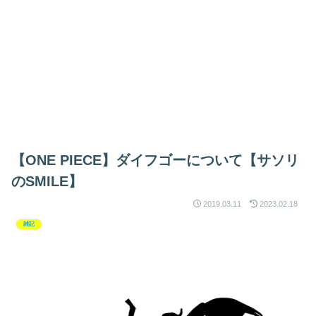
【ONE PIECE】ダイフゴーについて【サソリ
のSMILE】
2019.03.11
2023.02.18
雑記