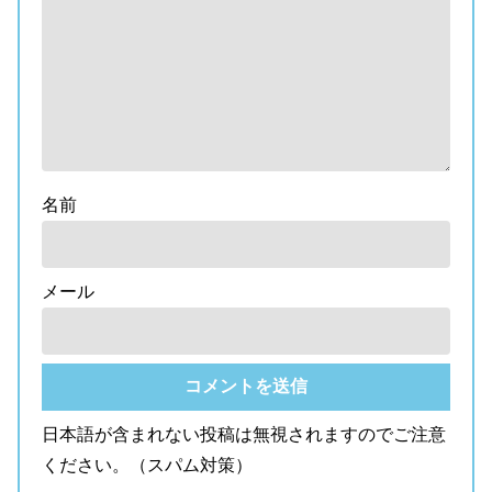
名前
メール
日本語が含まれない投稿は無視されますのでご注意
ください。（スパム対策）