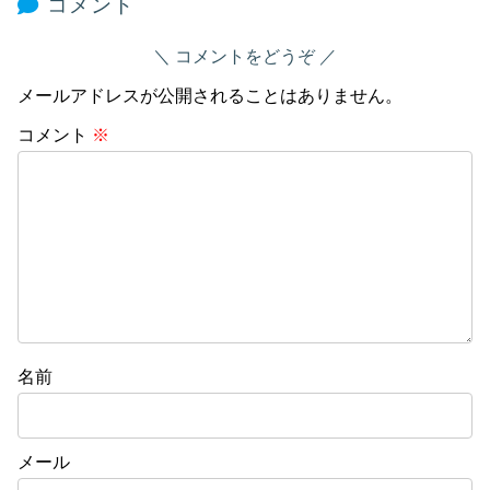
コメント
コメントをどうぞ
メールアドレスが公開されることはありません。
コメント
※
名前
メール