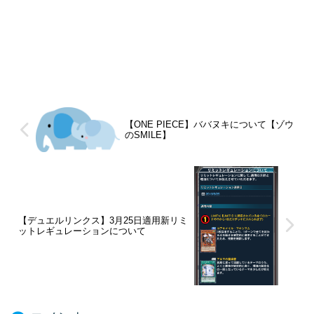
【ONE PIECE】ババヌキについて【ゾウ
のSMILE】
【デュエルリンクス】3月25日適用新リミ
ットレギュレーションについて