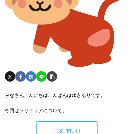
みなさんこんにちはこんばんはゆきるりです。
今回はソリティアについて。
目次