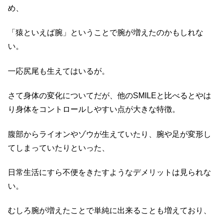
め、
「猿といえば腕」ということで腕が増えたのかもしれな
い。
一応尻尾も生えてはいるが。
さて身体の変化についてだが、他のSMILEと比べるとやは
り身体をコントロールしやすい点が大きな特徴。
腹部からライオンやゾウが生えていたり、腕や足が変形し
てしまっていたりといった、
日常生活にすら不便をきたすようなデメリットは見られな
い。
むしろ腕が増えたことで単純に出来ることも増えており、