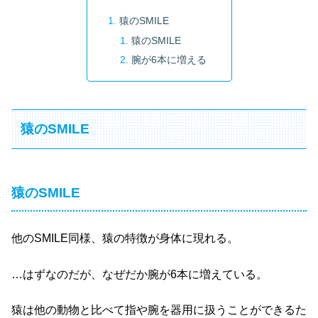
猿のSMILE
猿のSMILE
腕が6本に増える
猿のSMILE
猿のSMILE
他のSMILE同様、猿の特徴が身体に現れる。
…はずなのだが、なぜだか腕が6本に増えている。
猿は他の動物と比べて指や腕を器用に扱うことができるた