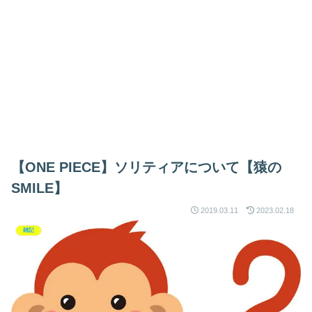
【ONE PIECE】ソリティアについて【猿の
SMILE】
2019.03.11
2023.02.18
雑記