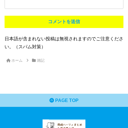
日本語が含まれない投稿は無視されますのでご注意くださ
い。（スパム対策）
ホーム
雑記
PAGE TOP