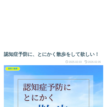
認知症予防に、とにかく散歩をして欲しい！
2025.02.03
2026.02.05
漫画で健康