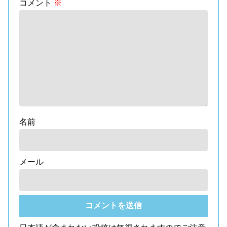
コメント
※
名前
メール