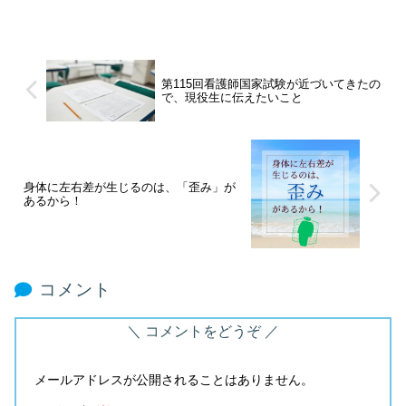
第115回看護師国家試験が近づいてきたの
で、現役生に伝えたいこと
身体に左右差が生じるのは、「歪み」が
あるから！
コメント
コメントをどうぞ
メールアドレスが公開されることはありません。