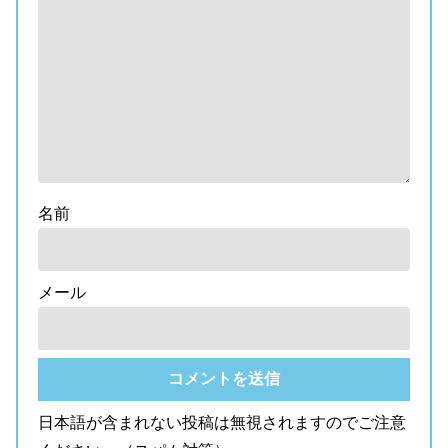
名前
メール
日本語が含まれない投稿は無視されますのでご注意