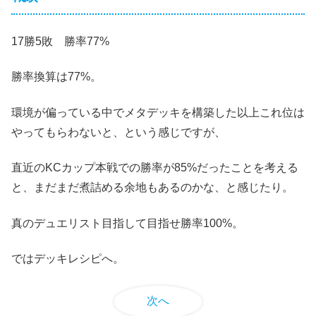
17勝5敗 勝率77%
勝率換算は77%。
環境が偏っている中でメタデッキを構築した以上これ位は
やってもらわないと、という感じですが、
直近のKCカップ本戦での勝率が85%だったことを考える
と、まだまだ煮詰める余地もあるのかな、と感じたり。
真のデュエリスト目指して目指せ勝率100%。
ではデッキレシピへ。
次へ