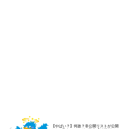
【やばい？】何故？非公開リストが公開