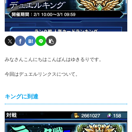
みなさんこんにちはこんばんはゆきるりです。
今回はデュエルリンクスについて。
キングに到達