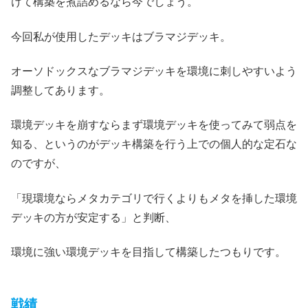
けて構築を煮詰めるなら今でしょう。
今回私が使用したデッキはブラマジデッキ。
オーソドックスなブラマジデッキを環境に刺しやすいよう
調整してあります。
環境デッキを崩すならまず環境デッキを使ってみて弱点を
知る、というのがデッキ構築を行う上での個人的な定石な
のですが、
「現環境ならメタカテゴリで行くよりもメタを挿した環境
デッキの方が安定する」と判断、
環境に強い環境デッキを目指して構築したつもりです。
戦績