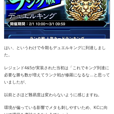
はい、というわけで今期もデュエルキングに到達しまし
た。
レジェンド4&5が実装された当初は「これでキング到達に
必要な勝ち数が増えてランク戦が修羅になるな…と思って
いましたが、
以前とさほど難易度は変わらないように感じますね。
環境が偏っている影響でメタも刺しやすいため、KCに向