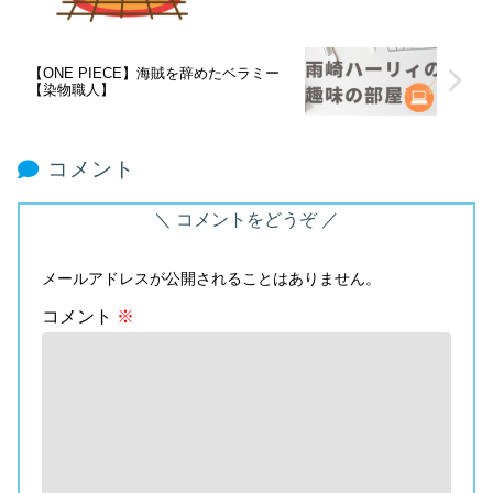
【ONE PIECE】海賊を辞めたベラミー
【染物職人】
コメント
コメントをどうぞ
メールアドレスが公開されることはありません。
コメント
※