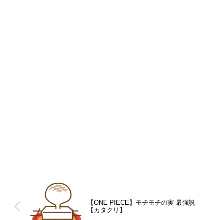
【ONE PIECE】モチモチの実 最強説
【カタクリ】