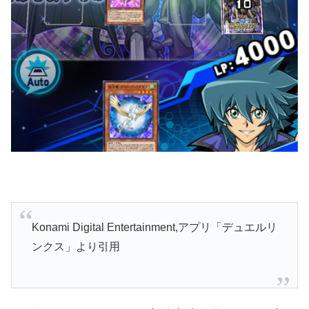
Konami Digital Entertainment
,アプリ「デュエルリ
ンクス」より引用