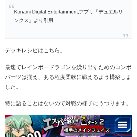
Konami Digital Entertainment
,アプリ「デュエルリ
ンクス」より引用
デッキレシピはこちら。
最速でレインボードラゴンを繰り出すためのコンボ
パーツは揃え、ある程度柔軟に戦えるよう構築しま
した。
特に語ることはないので対戦の様子にうつります。