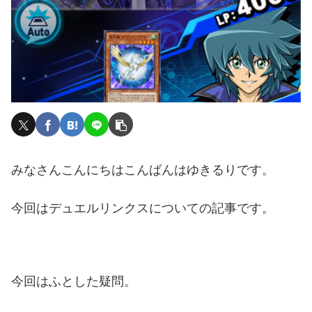
みなさんこんにちはこんばんはゆきるりです。
今回はデュエルリンクスについての記事です。
今回はふとした疑問。