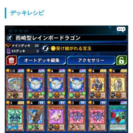
デッキレシピ