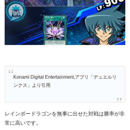
Konami Digital Entertainment
,アプリ「デュエルリ
ンクス」より引用
レインボードラゴンを無事に出せた対戦は勝率が非
常に高いです。