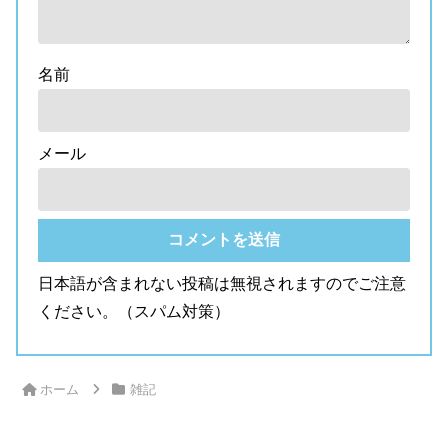
名前
メール
日本語が含まれない投稿は無視されますのでご注意
ください。（スパム対策）
ホーム
雑記