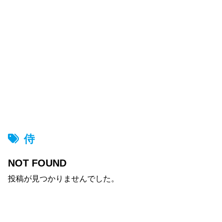
侍
NOT FOUND
投稿が見つかりませんでした。