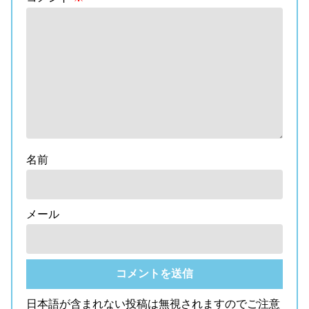
名前
メール
日本語が含まれない投稿は無視されますのでご注意