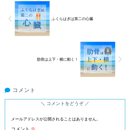
ふくらはぎは第二の心臓
肋骨は上下・横に動く！
コメント
コメントをどうぞ
メールアドレスが公開されることはありません。
コメント
※