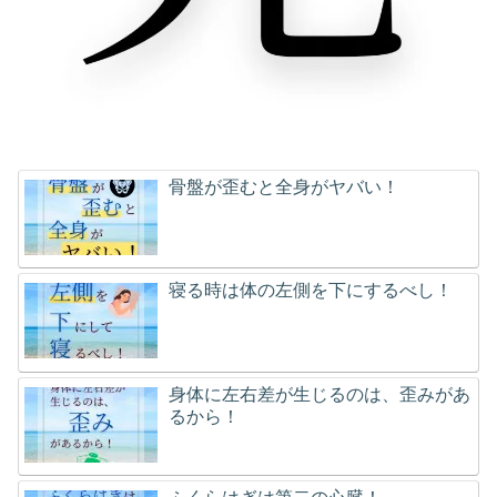
骨盤が歪むと全身がヤバい！
寝る時は体の左側を下にするべし！
身体に左右差が生じるのは、歪みがあ
るから！